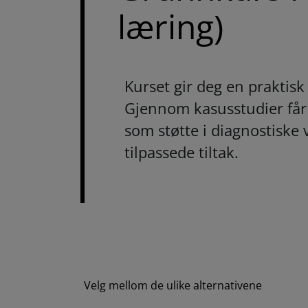
læring)
Kurset gir deg en praktisk
Gjennom kasusstudier får
som støtte i diagnostiske
tilpassede tiltak.
Velg mellom de ulike alternativene