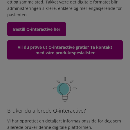
ett og samme sted. Takket være det digitale formatet blir
administreringen sikrere, enklere og mer engasjerende for
pasienten.
Bestill Q-interactive her
Vil du prøve ut Q-interactive gratis? Ta kontakt
med våre produktspesialister
Bruker du allerede Q-interactive?
Vi har opprettet en detaljert informasjonsside for deg som
allerede bruker denne digitale plattformen.