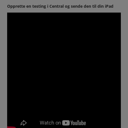
Opprette en testing i Central og sende den til din iPad