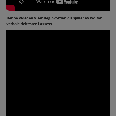
Denne videoen viser deg hvordan du spiller av lyd for
verbale deltester i Assess