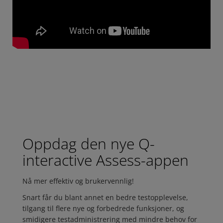
Oppdag den nye Q-
interactive Assess-appen
Nå mer effektiv og brukervennlig!
Snart får du blant annet en bedre testopplevelse,
tilgang til flere nye og forbedrede funksjoner, og
smidigere testadministrering med mindre behov for