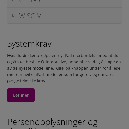
WISC-V
Systemkrav
Hvis du ønsker å kjøpe en ny iPad i forbindelse med at du
også skal bestille Q-interactive, anbefaler vi deg å kjøpe en
av de nyeste modellene. Klikk på knappen under for å lese
mer om hvilke iPad-modeller som fungerer, og om våre
øvrige tekniske krav.
Les mer
Personopplysninger og