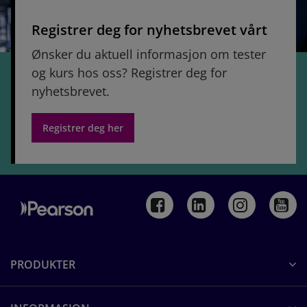
Registrer deg for nyhetsbrevet vårt
Ønsker du aktuell informasjon om tester
og kurs hos oss? Registrer deg for
nyhetsbrevet.
Registrer deg her
PRODUKTER