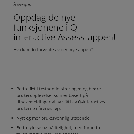
å sveipe.
Oppdag de nye
funksjonene i Q-
interactive Assess-appen!
Hva kan du forvente av den nye appen?
Bedre flyt i testadministreringen og bedre
brukeropplevelse, som er basert på
tilbakemeldinger vi har fått av Q-interactive-
brukerne i årenes løp.
Nytt og mer brukervennlig utseende.
Bedre ytelse og pålitelighet, med forbedret