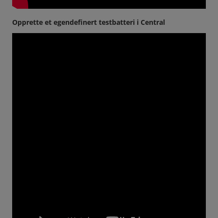
Opprette et egendefinert testbatteri i Central