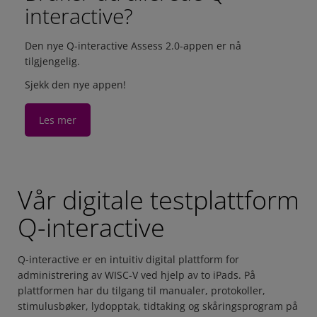
interactive?
Den nye Q-interactive Assess 2.0-appen er nå
tilgjengelig.
Sjekk den nye appen!
Les mer
Vår digitale testplattform
Q-interactive
Q-interactive er en intuitiv digital plattform for
administrering av WISC-V ved hjelp av to iPads. På
plattformen har du tilgang til manualer, protokoller,
stimulusbøker, lydopptak, tidtaking og skåringsprogram på