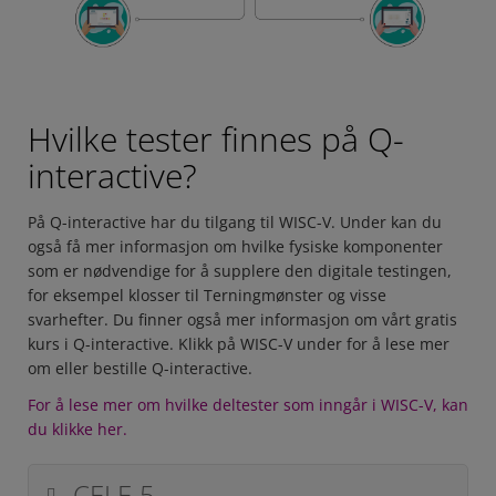
Hvilke tester finnes på Q-
interactive?
På Q-interactive har du tilgang til WISC-V. Under kan du
også få mer informasjon om hvilke fysiske komponenter
som er nødvendige for å supplere den digitale testingen,
for eksempel klosser til Terningmønster og visse
svarhefter. Du finner også mer informasjon om vårt gratis
kurs i Q-interactive. Klikk på WISC-V under for å lese mer
om eller bestille Q-interactive.
For å lese mer om hvilke deltester som inngår i WISC-V, kan
du klikke her.
CELF-5