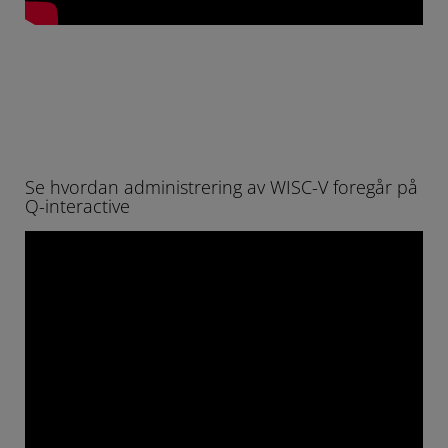
Se hvordan administrering av WISC-V foregår på
Q-interactive