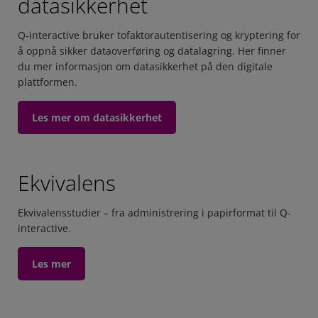
datasikkerhet
Q-interactive bruker tofaktorautentisering og kryptering for
å oppnå sikker dataoverføring og datalagring. Her finner
du mer informasjon om datasikkerhet på den digitale
plattformen.
Les mer om datasikkerhet
Ekvivalens
Ekvivalensstudier – fra administrering i papirformat til Q-
interactive.
Les mer