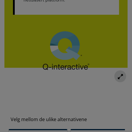
Velg mellom de ulike alternativene