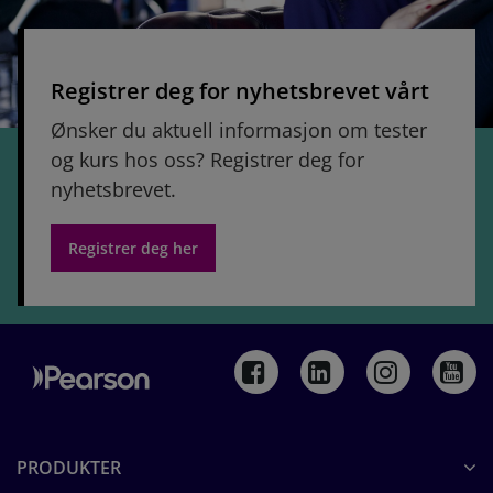
Registrer deg for nyhetsbrevet vårt
Ønsker du aktuell informasjon om tester
og kurs hos oss? Registrer deg for
nyhetsbrevet.
Registrer deg her
PRODUKTER