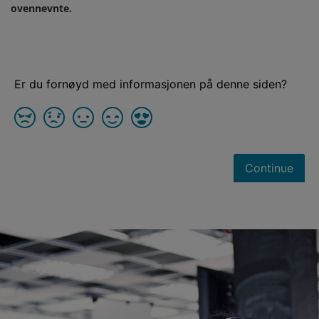
ovennevnte.