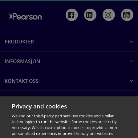
PRODUKTER
INFORMASJON
KONTAKT OSS
OM PEARSON CLINICAL
Privacy and cookies
We and our third-party partners use cookies and similar
technologies to run the website. Some cookies are strictly
necessary. We also use optional cookies to provide a more
personalized experience, improve the way our websites