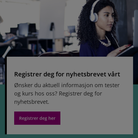
Registrer deg for nyhetsbrevet vårt
Ønsker du aktuell informasjon om tester
og kurs hos oss? Registrer deg for
nyhetsbrevet.
Registrer deg her