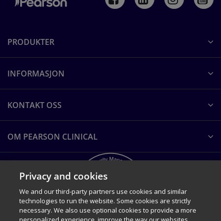
PRODUKTER
INFORMASJON
KONTAKT OSS
OM PEARSON CLINICAL
Privacy and cookies
We and our third-party partners use cookies and similar
technologies to run the website. Some cookies are strictly
necessary. We also use optional cookies to provide a more
personalized experience, improve the way our websites