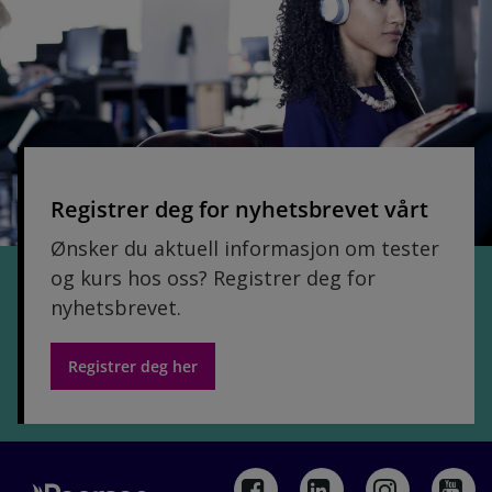
Registrer deg for nyhetsbrevet vårt
Ønsker du aktuell informasjon om tester
og kurs hos oss? Registrer deg for
nyhetsbrevet.
Registrer deg her