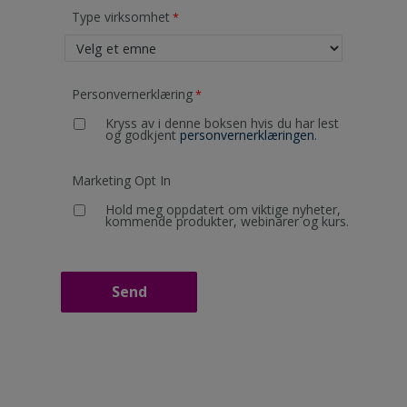
Type virksomhet
Personvernerklæring
Kryss av i denne boksen hvis du har lest
og godkjent
personvernerklæringen
.
Marketing Opt In
Hold meg oppdatert om viktige nyheter,
kommende produkter, webinarer og kurs.