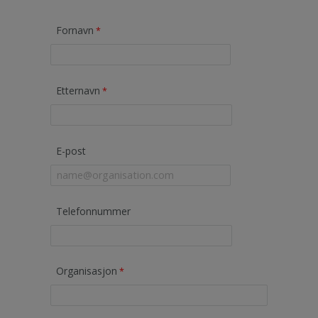
Fornavn
Etternavn
E-post
Telefonnummer
Organisasjon