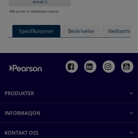
Antall: 0
Alle priser er eksklusive moms.
Spesifikasjoner
Beskrivelse
Nedlastning
PRODUKTER
INFORMASJON
KONTAKT OSS