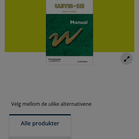
Velg mellom de ulike alternativene
Alle produkter