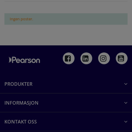
Ingen poster.
PRODUKTER
INFORMASJON
KONTAKT OSS