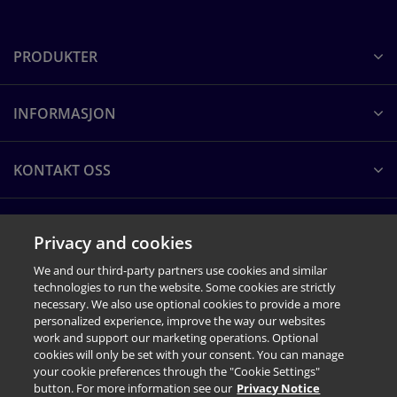
PRODUKTER
INFORMASJON
KONTAKT OSS
OM PEARSON CLINICAL
Privacy and cookies
We and our third-party partners use cookies and similar
technologies to run the website. Some cookies are strictly
necessary. We also use optional cookies to provide a more
personalized experience, improve the way our websites
work and support our marketing operations. Optional
cookies will only be set with your consent. You can manage
your cookie preferences through the "Cookie Settings"
button. For more information see our
Privacy Notice