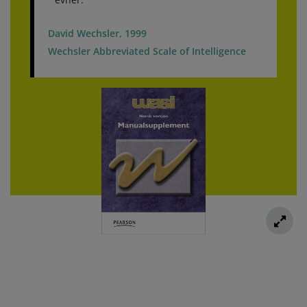
David Wechsler, 1999
Wechsler Abbreviated Scale of Intelligence