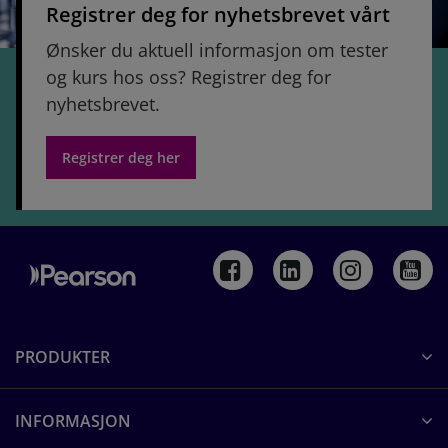
Registrer deg for nyhetsbrevet vårt
Ønsker du aktuell informasjon om tester
og kurs hos oss? Registrer deg for
nyhetsbrevet.
Registrer deg her
PRODUKTER
INFORMASJON