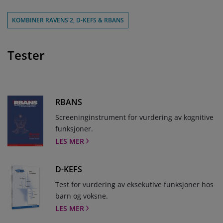
KOMBINER RAVENS'2, D-KEFS & RBANS
Tester
RBANS
Screeninginstrument for vurdering av kognitive
funksjoner.
LES MER
D-KEFS
Test for vurdering av eksekutive funksjoner hos
barn og voksne.
LES MER