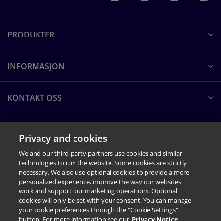
PRODUKTER
INFORMASJON
KONTAKT OSS
OM PEARSON CLINICAL
Privacy and cookies
We and our third-party partners use cookies and similar
technologies to run the website. Some cookies are strictly
necessary. We also use optional cookies to provide a more
personalized experience, improve the way our websites
work and support our marketing operations. Optional
cookies will only be set with your consent. You can manage
your cookie preferences through the "Cookie Settings"
button. For more information see our
Privacy Notice