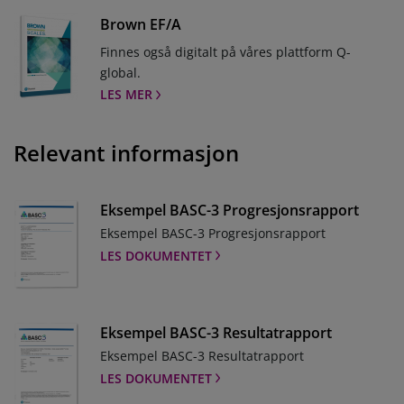
Brown EF/A
Finnes også digitalt på våres plattform Q-
global.
LES MER
Relevant informasjon
Eksempel BASC-3 Progresjonsrapport
Eksempel BASC-3 Progresjonsrapport
LES DOKUMENTET
Eksempel BASC-3 Resultatrapport
Eksempel BASC-3 Resultatrapport
LES DOKUMENTET