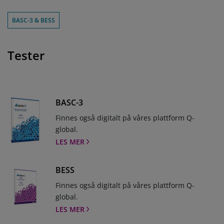
BASC-3 & BESS
Tester
BASC-3
Finnes også digitalt på våres plattform Q-
global.
LES MER
BESS
Finnes også digitalt på våres plattform Q-
global.
LES MER