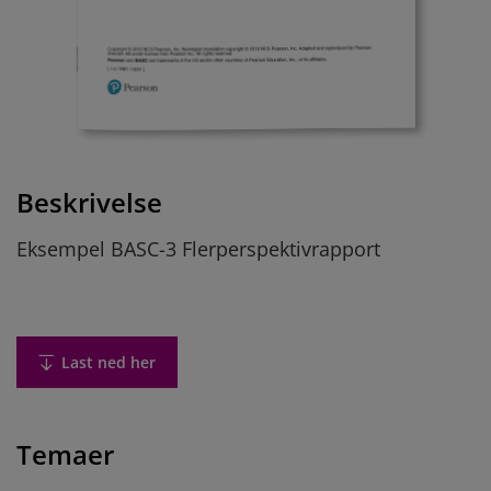
Beskrivelse
Eksempel BASC-3 Flerperspektivrapport
Last ned her
Temaer